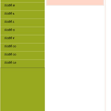
ಸಂಚಿಕೆ ೫
ಸಂಚಿಕೆ ೬
ಸಂಚಿಕೆ ೭
ಸಂಚಿಕೆ ೮
ಸಂಚಿಕೆ ೯
ಸಂಚಿಕೆ ೧೦
ಸಂಚಿಕೆ ೧೧
ಸಂಚಿಕೆ ೧೨