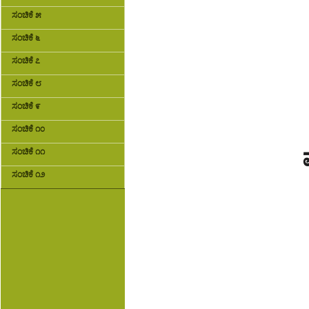
ಸಂಚಿಕೆ ೫
ಸಂಚಿಕೆ ೬
ಸಂಚಿಕೆ ೭
ಸಂಚಿಕೆ ೮
ಸಂಚಿಕೆ ೯
ಸಂಚಿಕೆ ೧೦
ಸಂಚಿಕೆ ೧೧
ಸಂಚಿಕೆ ೧೨