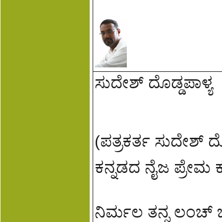
ಸುದೇಶ್ ದೊಡ್ಡಪಾಳ್ಯ
(ಪತ್ರಕರ್ತ ಸುದೇಶ್ 
ಕನ್ನಡದ ನೈಜ ಪ್ರೇಮ
ನಿರ್ಮಲ ತನ್ನ ಲಂಚ್ ಬ