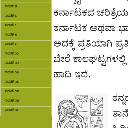
ಸಂಚಿಕೆ ೫
ಕರ್ನಾಟಕದ ಚರಿತ್ರೆಯ
ಸಂಚಿಕೆ ೬
ಕರ್ನಾಟಕ ಅಥವಾ ಭಾರ
ಸಂಚಿಕೆ ೭
ಸಂಚಿಕೆ ೮
ಅದಕ್ಕೆ ಪ್ರತಿಯಾಗಿ ಪ್
ಸಂಚಿಕೆ ೯
ಸಂಚಿಕೆ ೧೦
ಬೇರೆ ಕಾಲಘಟ್ಟಗಳಲ್ಲಿ
ಸಂಚಿಕೆ ೧೧
ಹಾದಿ ಇದೆ.
ಸಂಚಿಕೆ ೧೨
ಸಂಚಿಕೆ ೧೩
ಸಂಚಿಕೆ ೧೪
ಕನ್ನ
ಸಂಚಿಕೆ ೧೫
ಸಂಚಿಕೆ ೧೬
ತಾನ