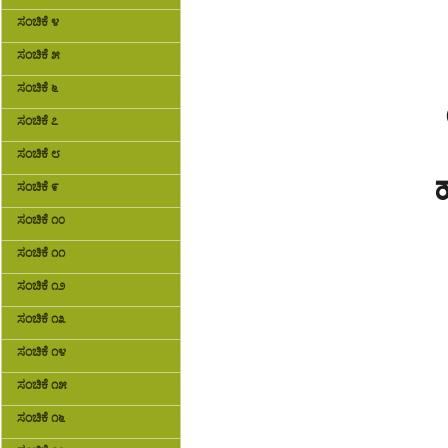
ಸಂಚಿಕೆ ೪
ಸಂಚಿಕೆ ೫
ಸಂಚಿಕೆ ೬
ಸಂಚಿಕೆ ೭
ಸಂಚಿಕೆ ೮
ಸಂಚಿಕೆ ೯
ಸಂಚಿಕೆ ೧೦
ಸಂಚಿಕೆ ೧೧
ಸಂಚಿಕೆ ೧೨
ಸಂಚಿಕೆ ೧೩
ಸಂಚಿಕೆ ೧೪
ಸಂಚಿಕೆ ೧೫
ಸಂಚಿಕೆ ೧೬